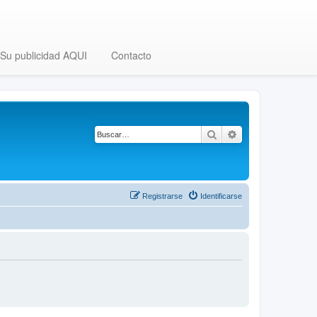
Su publicidad AQUI
Contacto
Buscar
Búsqueda avanza
Registrarse
Identificarse