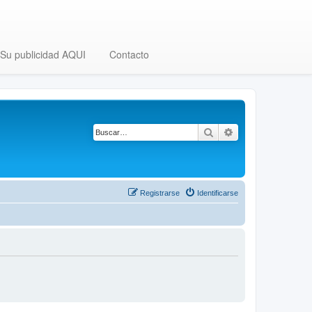
Su publicidad AQUI
Contacto
Buscar
Búsqueda avanza
Registrarse
Identificarse