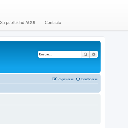
Su publicidad AQUI
Contacto
Buscar
Búsqueda avanza
Registrarse
Identificarse