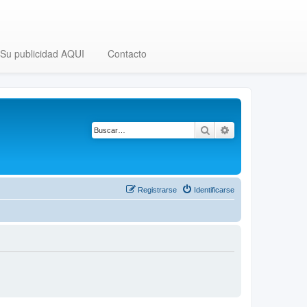
Su publicidad AQUI
Contacto
Buscar
Búsqueda avanza
Registrarse
Identificarse