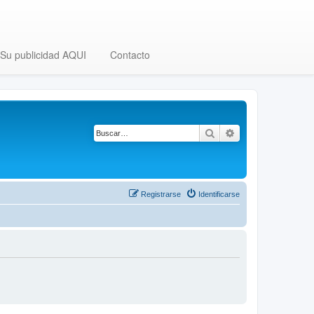
Su publicidad AQUI
Contacto
Buscar
Búsqueda avanza
Registrarse
Identificarse