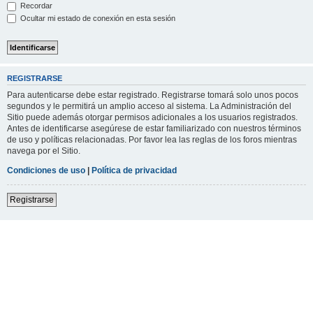
Recordar
Ocultar mi estado de conexión en esta sesión
REGISTRARSE
Para autenticarse debe estar registrado. Registrarse tomará solo unos pocos
segundos y le permitirá un amplio acceso al sistema. La Administración del
Sitio puede además otorgar permisos adicionales a los usuarios registrados.
Antes de identificarse asegúrese de estar familiarizado con nuestros términos
de uso y políticas relacionadas. Por favor lea las reglas de los foros mientras
navega por el Sitio.
Condiciones de uso
|
Política de privacidad
Registrarse