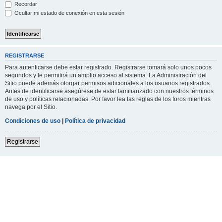
Recordar
Ocultar mi estado de conexión en esta sesión
REGISTRARSE
Para autenticarse debe estar registrado. Registrarse tomará solo unos pocos
segundos y le permitirá un amplio acceso al sistema. La Administración del
Sitio puede además otorgar permisos adicionales a los usuarios registrados.
Antes de identificarse asegúrese de estar familiarizado con nuestros términos
de uso y políticas relacionadas. Por favor lea las reglas de los foros mientras
navega por el Sitio.
Condiciones de uso
|
Política de privacidad
Registrarse