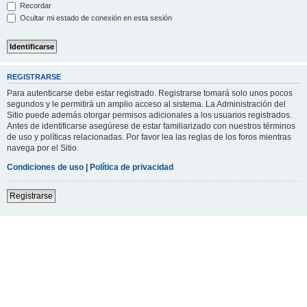
Recordar
Ocultar mi estado de conexión en esta sesión
REGISTRARSE
Para autenticarse debe estar registrado. Registrarse tomará solo unos pocos
segundos y le permitirá un amplio acceso al sistema. La Administración del
Sitio puede además otorgar permisos adicionales a los usuarios registrados.
Antes de identificarse asegúrese de estar familiarizado con nuestros términos
de uso y políticas relacionadas. Por favor lea las reglas de los foros mientras
navega por el Sitio.
Condiciones de uso
|
Política de privacidad
Registrarse