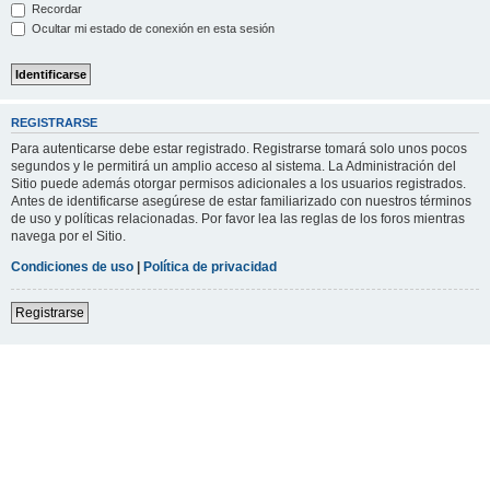
Recordar
Ocultar mi estado de conexión en esta sesión
REGISTRARSE
Para autenticarse debe estar registrado. Registrarse tomará solo unos pocos
segundos y le permitirá un amplio acceso al sistema. La Administración del
Sitio puede además otorgar permisos adicionales a los usuarios registrados.
Antes de identificarse asegúrese de estar familiarizado con nuestros términos
de uso y políticas relacionadas. Por favor lea las reglas de los foros mientras
navega por el Sitio.
Condiciones de uso
|
Política de privacidad
Registrarse