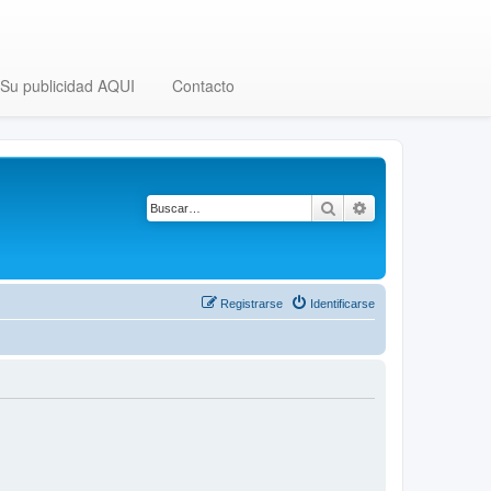
Su publicidad AQUI
Contacto
Buscar
Búsqueda avanza
Registrarse
Identificarse