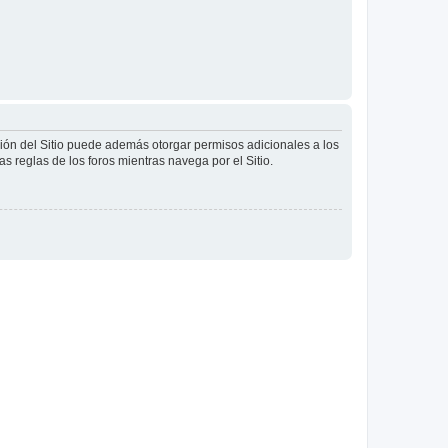
ción del Sitio puede además otorgar permisos adicionales a los
as reglas de los foros mientras navega por el Sitio.