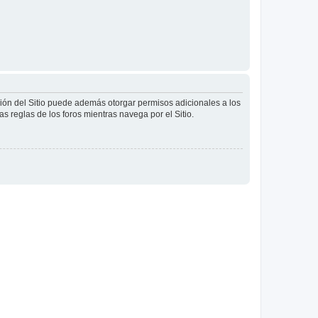
ción del Sitio puede además otorgar permisos adicionales a los
as reglas de los foros mientras navega por el Sitio.