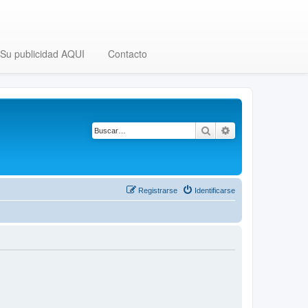
Su publicidad AQUI
Contacto
Buscar
Búsqueda avanza
Registrarse
Identificarse