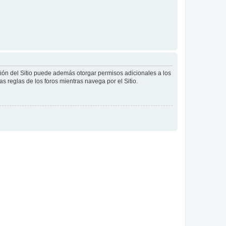
ción del Sitio puede además otorgar permisos adicionales a los
as reglas de los foros mientras navega por el Sitio.