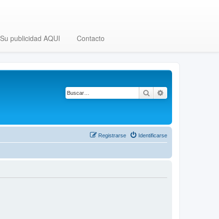
Su publicidad AQUI
Contacto
Buscar
Búsqueda avanza
Registrarse
Identificarse