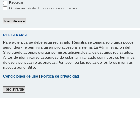
Recordar
Ocultar mi estado de conexión en esta sesión
REGISTRARSE
Para autenticarse debe estar registrado. Registrarse tomará solo unos pocos
segundos y le permitirá un amplio acceso al sistema. La Administración del
Sitio puede además otorgar permisos adicionales a los usuarios registrados.
Antes de identificarse asegúrese de estar familiarizado con nuestros términos
de uso y políticas relacionadas. Por favor lea las reglas de los foros mientras
navega por el Sitio.
Condiciones de uso
|
Política de privacidad
Registrarse