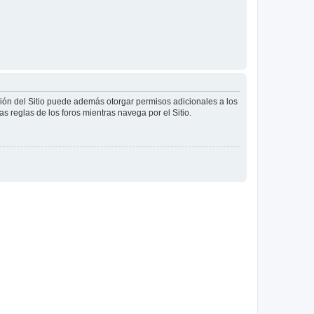
ción del Sitio puede además otorgar permisos adicionales a los
as reglas de los foros mientras navega por el Sitio.