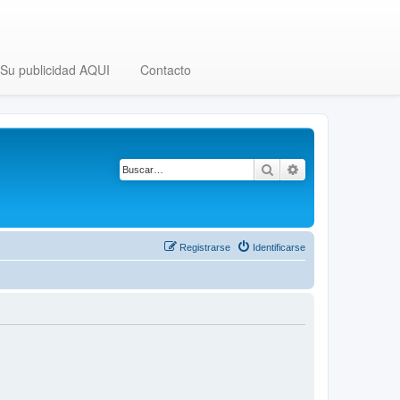
Su publicidad AQUI
Contacto
Buscar
Búsqueda avanza
Registrarse
Identificarse