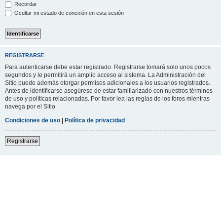
Recordar
Ocultar mi estado de conexión en esta sesión
REGISTRARSE
Para autenticarse debe estar registrado. Registrarse tomará solo unos pocos
segundos y le permitirá un amplio acceso al sistema. La Administración del
Sitio puede además otorgar permisos adicionales a los usuarios registrados.
Antes de identificarse asegúrese de estar familiarizado con nuestros términos
de uso y políticas relacionadas. Por favor lea las reglas de los foros mientras
navega por el Sitio.
Condiciones de uso
|
Política de privacidad
Registrarse