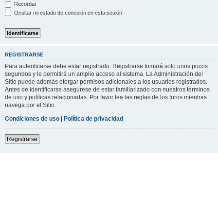
Recordar
Ocultar mi estado de conexión en esta sesión
REGISTRARSE
Para autenticarse debe estar registrado. Registrarse tomará solo unos pocos
segundos y le permitirá un amplio acceso al sistema. La Administración del
Sitio puede además otorgar permisos adicionales a los usuarios registrados.
Antes de identificarse asegúrese de estar familiarizado con nuestros términos
de uso y políticas relacionadas. Por favor lea las reglas de los foros mientras
navega por el Sitio.
Condiciones de uso
|
Política de privacidad
Registrarse