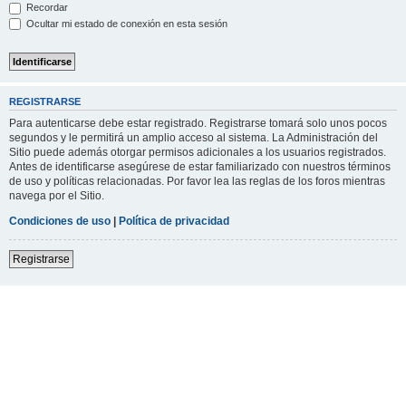
Recordar
Ocultar mi estado de conexión en esta sesión
REGISTRARSE
Para autenticarse debe estar registrado. Registrarse tomará solo unos pocos
segundos y le permitirá un amplio acceso al sistema. La Administración del
Sitio puede además otorgar permisos adicionales a los usuarios registrados.
Antes de identificarse asegúrese de estar familiarizado con nuestros términos
de uso y políticas relacionadas. Por favor lea las reglas de los foros mientras
navega por el Sitio.
Condiciones de uso
|
Política de privacidad
Registrarse