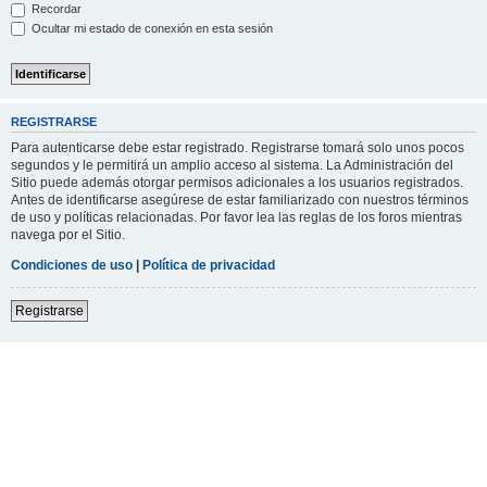
Recordar
Ocultar mi estado de conexión en esta sesión
REGISTRARSE
Para autenticarse debe estar registrado. Registrarse tomará solo unos pocos
segundos y le permitirá un amplio acceso al sistema. La Administración del
Sitio puede además otorgar permisos adicionales a los usuarios registrados.
Antes de identificarse asegúrese de estar familiarizado con nuestros términos
de uso y políticas relacionadas. Por favor lea las reglas de los foros mientras
navega por el Sitio.
Condiciones de uso
|
Política de privacidad
Registrarse