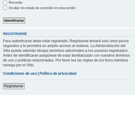
Recordar
Ocultar mi estado de conexión en esta sesión
REGISTRARSE
Para autenticarse debe estar registrado. Registrarse tomará solo unos pocos
segundos y le permitirá un amplio acceso al sistema. La Administración del
Sitio puede además otorgar permisos adicionales a los usuarios registrados.
Antes de identificarse asegúrese de estar familiarizado con nuestros términos
de uso y políticas relacionadas. Por favor lea las reglas de los foros mientras
navega por el Sitio.
Condiciones de uso
|
Política de privacidad
Registrarse