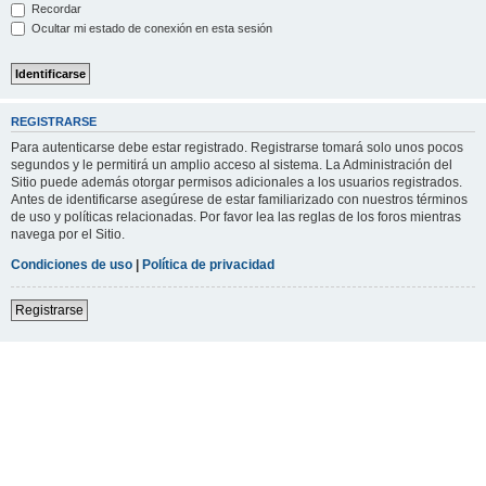
Recordar
Ocultar mi estado de conexión en esta sesión
REGISTRARSE
Para autenticarse debe estar registrado. Registrarse tomará solo unos pocos
segundos y le permitirá un amplio acceso al sistema. La Administración del
Sitio puede además otorgar permisos adicionales a los usuarios registrados.
Antes de identificarse asegúrese de estar familiarizado con nuestros términos
de uso y políticas relacionadas. Por favor lea las reglas de los foros mientras
navega por el Sitio.
Condiciones de uso
|
Política de privacidad
Registrarse