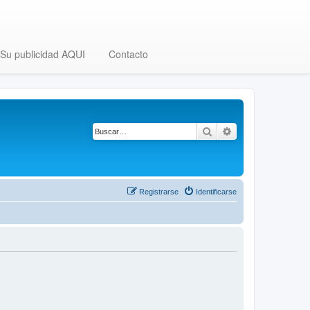
Su publicidad AQUI
Contacto
Buscar
Búsqueda avanza
Registrarse
Identificarse