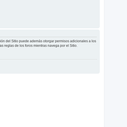
ción del Sitio puede además otorgar permisos adicionales a los
as reglas de los foros mientras navega por el Sitio.