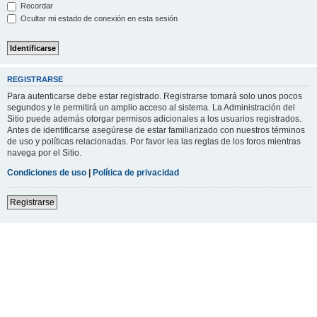
Recordar
Ocultar mi estado de conexión en esta sesión
REGISTRARSE
Para autenticarse debe estar registrado. Registrarse tomará solo unos pocos
segundos y le permitirá un amplio acceso al sistema. La Administración del
Sitio puede además otorgar permisos adicionales a los usuarios registrados.
Antes de identificarse asegúrese de estar familiarizado con nuestros términos
de uso y políticas relacionadas. Por favor lea las reglas de los foros mientras
navega por el Sitio.
Condiciones de uso
|
Política de privacidad
Registrarse