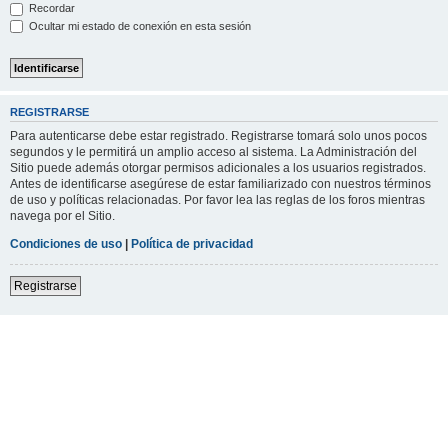
Recordar
Ocultar mi estado de conexión en esta sesión
REGISTRARSE
Para autenticarse debe estar registrado. Registrarse tomará solo unos pocos
segundos y le permitirá un amplio acceso al sistema. La Administración del
Sitio puede además otorgar permisos adicionales a los usuarios registrados.
Antes de identificarse asegúrese de estar familiarizado con nuestros términos
de uso y políticas relacionadas. Por favor lea las reglas de los foros mientras
navega por el Sitio.
Condiciones de uso
|
Política de privacidad
Registrarse