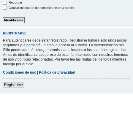
Recordar
Ocultar mi estado de conexión en esta sesión
REGISTRARSE
Para autenticarse debe estar registrado. Registrarse tomará solo unos pocos
segundos y le permitirá un amplio acceso al sistema. La Administración del
Sitio puede además otorgar permisos adicionales a los usuarios registrados.
Antes de identificarse asegúrese de estar familiarizado con nuestros términos
de uso y políticas relacionadas. Por favor lea las reglas de los foros mientras
navega por el Sitio.
Condiciones de uso
|
Política de privacidad
Registrarse