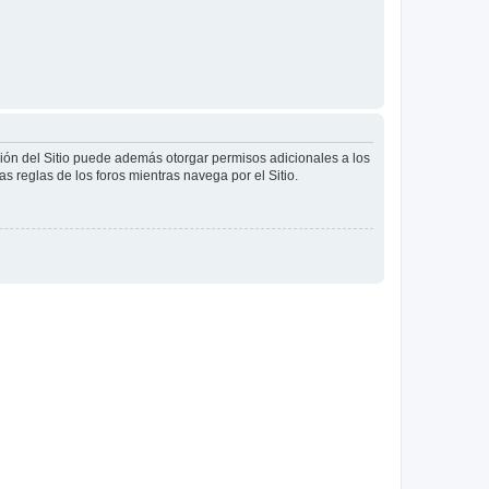
ción del Sitio puede además otorgar permisos adicionales a los
as reglas de los foros mientras navega por el Sitio.