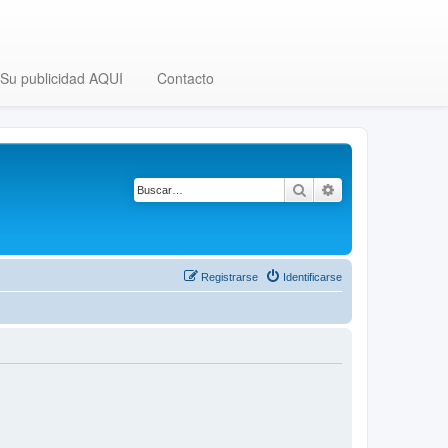
Su publicidad AQUI
Contacto
Buscar
Búsqueda avanza
Registrarse
Identificarse