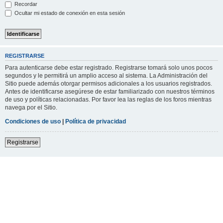
Recordar
Ocultar mi estado de conexión en esta sesión
REGISTRARSE
Para autenticarse debe estar registrado. Registrarse tomará solo unos pocos
segundos y le permitirá un amplio acceso al sistema. La Administración del
Sitio puede además otorgar permisos adicionales a los usuarios registrados.
Antes de identificarse asegúrese de estar familiarizado con nuestros términos
de uso y políticas relacionadas. Por favor lea las reglas de los foros mientras
navega por el Sitio.
Condiciones de uso
|
Política de privacidad
Registrarse