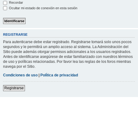
Recordar
Ocultar mi estado de conexión en esta sesión
REGISTRARSE
Para autenticarse debe estar registrado. Registrarse tomará solo unos pocos
segundos y le permitirá un amplio acceso al sistema. La Administración del
Sitio puede además otorgar permisos adicionales a los usuarios registrados.
Antes de identificarse asegúrese de estar familiarizado con nuestros términos
de uso y políticas relacionadas. Por favor lea las reglas de los foros mientras
navega por el Sitio.
Condiciones de uso
|
Política de privacidad
Registrarse