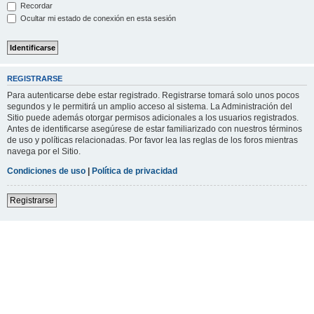
Recordar
Ocultar mi estado de conexión en esta sesión
REGISTRARSE
Para autenticarse debe estar registrado. Registrarse tomará solo unos pocos
segundos y le permitirá un amplio acceso al sistema. La Administración del
Sitio puede además otorgar permisos adicionales a los usuarios registrados.
Antes de identificarse asegúrese de estar familiarizado con nuestros términos
de uso y políticas relacionadas. Por favor lea las reglas de los foros mientras
navega por el Sitio.
Condiciones de uso
|
Política de privacidad
Registrarse