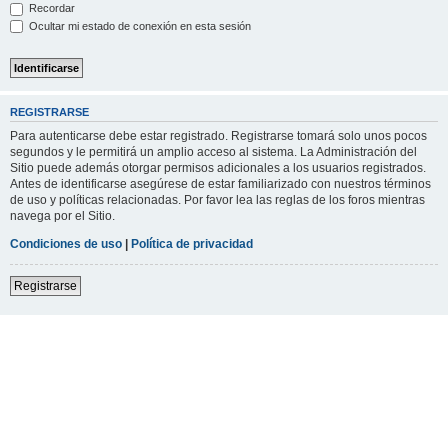
Recordar
Ocultar mi estado de conexión en esta sesión
REGISTRARSE
Para autenticarse debe estar registrado. Registrarse tomará solo unos pocos
segundos y le permitirá un amplio acceso al sistema. La Administración del
Sitio puede además otorgar permisos adicionales a los usuarios registrados.
Antes de identificarse asegúrese de estar familiarizado con nuestros términos
de uso y políticas relacionadas. Por favor lea las reglas de los foros mientras
navega por el Sitio.
Condiciones de uso
|
Política de privacidad
Registrarse