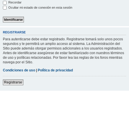
Recordar
Ocultar mi estado de conexión en esta sesión
REGISTRARSE
Para autenticarse debe estar registrado. Registrarse tomará solo unos pocos
segundos y le permitirá un amplio acceso al sistema. La Administración del
Sitio puede además otorgar permisos adicionales a los usuarios registrados.
Antes de identificarse asegúrese de estar familiarizado con nuestros términos
de uso y políticas relacionadas. Por favor lea las reglas de los foros mientras
navega por el Sitio.
Condiciones de uso
|
Política de privacidad
Registrarse