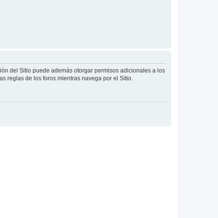
ción del Sitio puede además otorgar permisos adicionales a los
as reglas de los foros mientras navega por el Sitio.