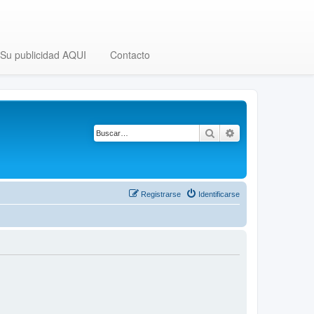
Su publicidad AQUI
Contacto
Buscar
Búsqueda avanza
Registrarse
Identificarse