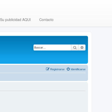
Su publicidad AQUI
Contacto
Buscar
Búsqueda avanza
Registrarse
Identificarse