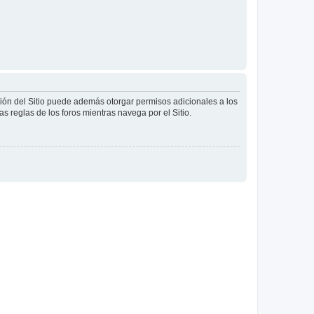
ción del Sitio puede además otorgar permisos adicionales a los
as reglas de los foros mientras navega por el Sitio.