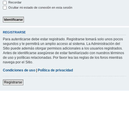
Recordar
Ocultar mi estado de conexión en esta sesión
REGISTRARSE
Para autenticarse debe estar registrado. Registrarse tomará solo unos pocos
segundos y le permitirá un amplio acceso al sistema. La Administración del
Sitio puede además otorgar permisos adicionales a los usuarios registrados.
Antes de identificarse asegúrese de estar familiarizado con nuestros términos
de uso y políticas relacionadas. Por favor lea las reglas de los foros mientras
navega por el Sitio.
Condiciones de uso
|
Política de privacidad
Registrarse