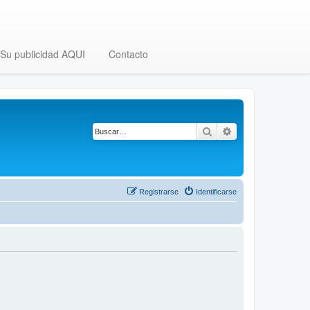
Su publicidad AQUI
Contacto
Buscar
Búsqueda avanza
Registrarse
Identificarse