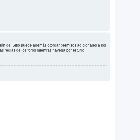
ción del Sitio puede además otorgar permisos adicionales a los
as reglas de los foros mientras navega por el Sitio.