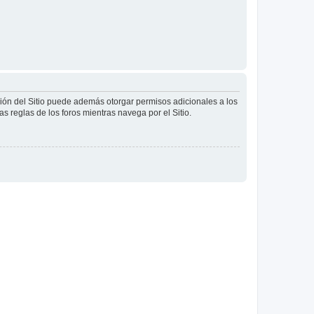
ción del Sitio puede además otorgar permisos adicionales a los
as reglas de los foros mientras navega por el Sitio.