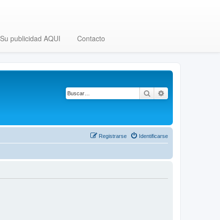
Su publicidad AQUI
Contacto
Buscar
Búsqueda avanza
Registrarse
Identificarse