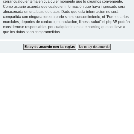
cerrar cualquier tema en cualquier momento que lo creamos conveniente.
Como usuario acuerda que cualquier información que haya ingresado será
almacenada en una base de datos. Dado que esta información no será
compartida con ninguna tercera parte sin su consentimiento, ni “Foro de artes
marciales, deportes de contacto, musculación, fitness, salud” ni phpBB podrán
considerarse responsables por cualquier intento de hacking que conlleve a
que los datos sean comprometidos.