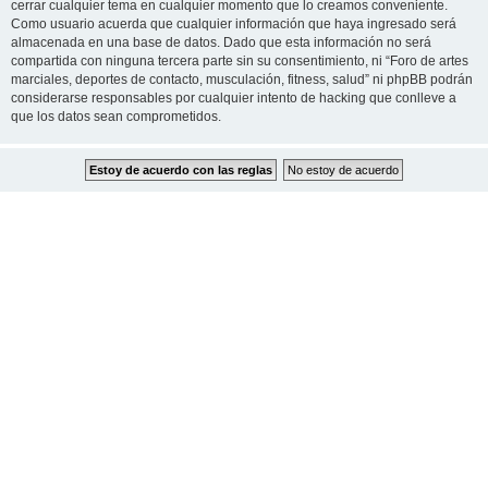
cerrar cualquier tema en cualquier momento que lo creamos conveniente.
Como usuario acuerda que cualquier información que haya ingresado será
almacenada en una base de datos. Dado que esta información no será
compartida con ninguna tercera parte sin su consentimiento, ni “Foro de artes
marciales, deportes de contacto, musculación, fitness, salud” ni phpBB podrán
considerarse responsables por cualquier intento de hacking que conlleve a
que los datos sean comprometidos.