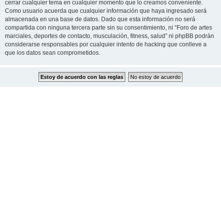
cerrar cualquier tema en cualquier momento que lo creamos conveniente.
Como usuario acuerda que cualquier información que haya ingresado será
almacenada en una base de datos. Dado que esta información no será
compartida con ninguna tercera parte sin su consentimiento, ni “Foro de artes
marciales, deportes de contacto, musculación, fitness, salud” ni phpBB podrán
considerarse responsables por cualquier intento de hacking que conlleve a
que los datos sean comprometidos.