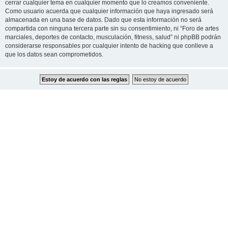
cerrar cualquier tema en cualquier momento que lo creamos conveniente.
Como usuario acuerda que cualquier información que haya ingresado será
almacenada en una base de datos. Dado que esta información no será
compartida con ninguna tercera parte sin su consentimiento, ni “Foro de artes
marciales, deportes de contacto, musculación, fitness, salud” ni phpBB podrán
considerarse responsables por cualquier intento de hacking que conlleve a
que los datos sean comprometidos.