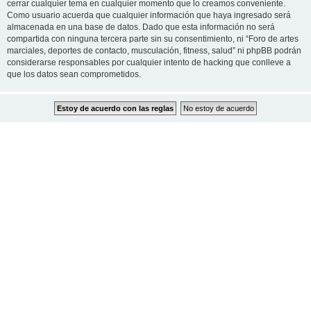
cerrar cualquier tema en cualquier momento que lo creamos conveniente.
Como usuario acuerda que cualquier información que haya ingresado será
almacenada en una base de datos. Dado que esta información no será
compartida con ninguna tercera parte sin su consentimiento, ni “Foro de artes
marciales, deportes de contacto, musculación, fitness, salud” ni phpBB podrán
considerarse responsables por cualquier intento de hacking que conlleve a
que los datos sean comprometidos.