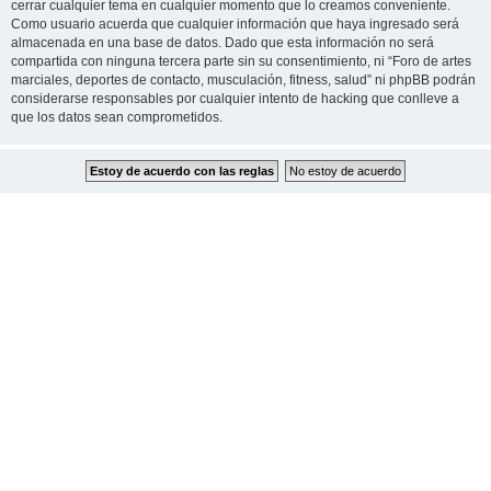
cerrar cualquier tema en cualquier momento que lo creamos conveniente.
Como usuario acuerda que cualquier información que haya ingresado será
almacenada en una base de datos. Dado que esta información no será
compartida con ninguna tercera parte sin su consentimiento, ni “Foro de artes
marciales, deportes de contacto, musculación, fitness, salud” ni phpBB podrán
considerarse responsables por cualquier intento de hacking que conlleve a
que los datos sean comprometidos.