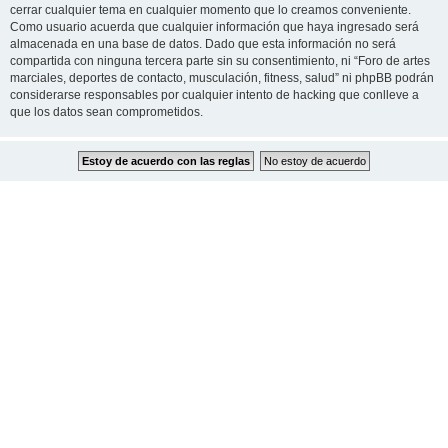
cerrar cualquier tema en cualquier momento que lo creamos conveniente.
Como usuario acuerda que cualquier información que haya ingresado será
almacenada en una base de datos. Dado que esta información no será
compartida con ninguna tercera parte sin su consentimiento, ni “Foro de artes
marciales, deportes de contacto, musculación, fitness, salud” ni phpBB podrán
considerarse responsables por cualquier intento de hacking que conlleve a
que los datos sean comprometidos.