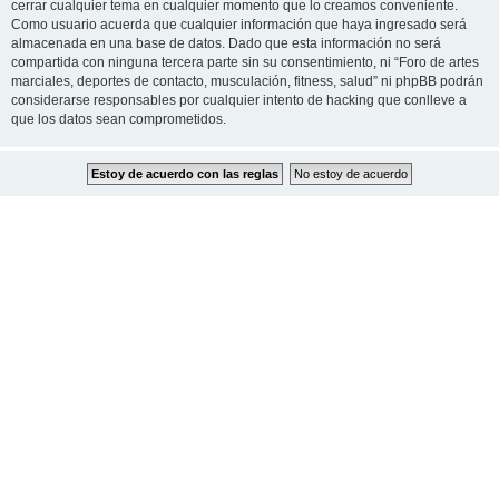
cerrar cualquier tema en cualquier momento que lo creamos conveniente.
Como usuario acuerda que cualquier información que haya ingresado será
almacenada en una base de datos. Dado que esta información no será
compartida con ninguna tercera parte sin su consentimiento, ni “Foro de artes
marciales, deportes de contacto, musculación, fitness, salud” ni phpBB podrán
considerarse responsables por cualquier intento de hacking que conlleve a
que los datos sean comprometidos.