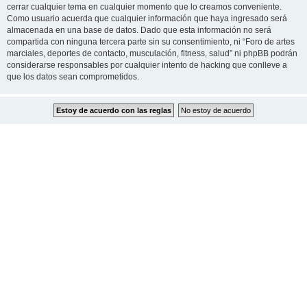
cerrar cualquier tema en cualquier momento que lo creamos conveniente.
Como usuario acuerda que cualquier información que haya ingresado será
almacenada en una base de datos. Dado que esta información no será
compartida con ninguna tercera parte sin su consentimiento, ni “Foro de artes
marciales, deportes de contacto, musculación, fitness, salud” ni phpBB podrán
considerarse responsables por cualquier intento de hacking que conlleve a
que los datos sean comprometidos.