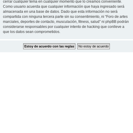
cerrar cualquier tema en cualquier momento que lo creamos conveniente.
Como usuario acuerda que cualquier información que haya ingresado será
almacenada en una base de datos. Dado que esta información no será
compartida con ninguna tercera parte sin su consentimiento, ni “Foro de artes
marciales, deportes de contacto, musculación, fitness, salud” ni phpBB podrán
considerarse responsables por cualquier intento de hacking que conlleve a
que los datos sean comprometidos.