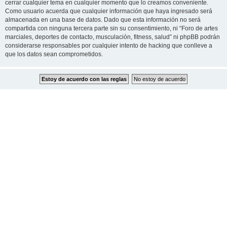
cerrar cualquier tema en cualquier momento que lo creamos conveniente.
Como usuario acuerda que cualquier información que haya ingresado será
almacenada en una base de datos. Dado que esta información no será
compartida con ninguna tercera parte sin su consentimiento, ni “Foro de artes
marciales, deportes de contacto, musculación, fitness, salud” ni phpBB podrán
considerarse responsables por cualquier intento de hacking que conlleve a
que los datos sean comprometidos.