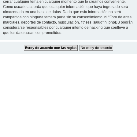
cerrar cualquier tema en cualquier momento que lo creamos conveniente.
Como usuario acuerda que cualquier información que haya ingresado será
almacenada en una base de datos. Dado que esta información no será
compartida con ninguna tercera parte sin su consentimiento, ni “Foro de artes
marciales, deportes de contacto, musculación, fitness, salud” ni phpBB podrán
considerarse responsables por cualquier intento de hacking que conlleve a
que los datos sean comprometidos.