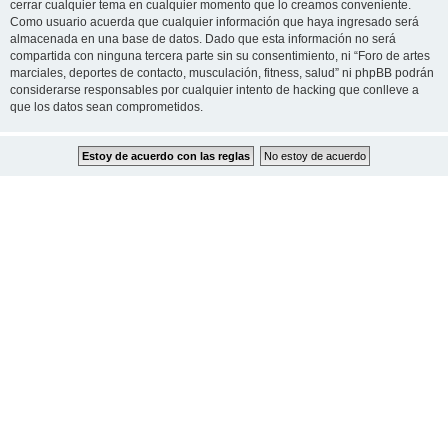
cerrar cualquier tema en cualquier momento que lo creamos conveniente.
Como usuario acuerda que cualquier información que haya ingresado será
almacenada en una base de datos. Dado que esta información no será
compartida con ninguna tercera parte sin su consentimiento, ni “Foro de artes
marciales, deportes de contacto, musculación, fitness, salud” ni phpBB podrán
considerarse responsables por cualquier intento de hacking que conlleve a
que los datos sean comprometidos.