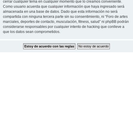
cerrar cualquier tema en cualquier momento que lo creamos conveniente.
Como usuario acuerda que cualquier información que haya ingresado será
almacenada en una base de datos. Dado que esta información no será
compartida con ninguna tercera parte sin su consentimiento, ni “Foro de artes
marciales, deportes de contacto, musculación, fitness, salud” ni phpBB podrán
considerarse responsables por cualquier intento de hacking que conlleve a
que los datos sean comprometidos.