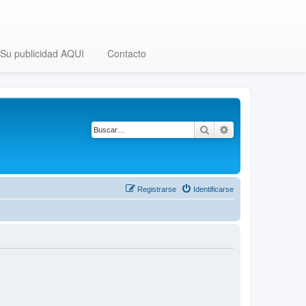
Su publicidad AQUI
Contacto
Buscar
Búsqueda avanza
Registrarse
Identificarse